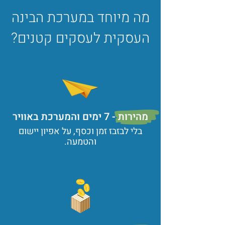
מה מיוחד במערכת הבינה
העסקית לעסקים קטנים?
מהירות - 7 ימים והמערכת באוויר
בלי לבזבז זמן וכסף, על אפיון יישום
והטמעה.