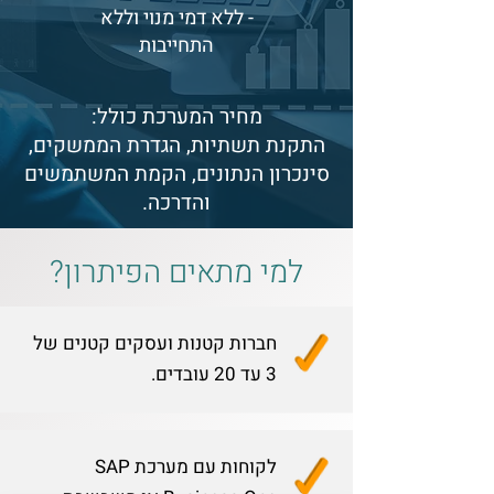
- ללא דמי מנוי וללא
התחייבות
מחיר המערכת כולל:
התקנת תשתיות, הגדרת הממשקים,
סינכרון הנתונים, הקמת המשתמשים
והדרכה.
למי מתאים הפיתרון?
חברות קטנות ועסקים קטנים של
3 עד 20 עובדים.
לקוחות עם מערכת SAP