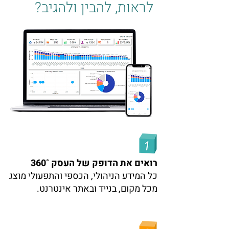
לראות, להבין ולהגיב?
רואים את הדופק של העסק ˚360
כל המידע הניהולי, הכספי והתפעולי מוצג
מכל מקום, בנייד ובאתר אינטרנט.