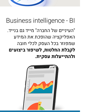
Business intelligence - BI
"העיניים של החברה" מייד גם בנייד.
האפליקציה שהופכת את המידע
שמפוזר בכל העסק לכלי חובה
לקבלת החלטות, לשיפור ביצועים
ולהתייעלות עסקית.