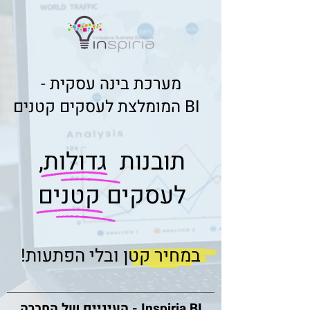
מערכת בינה עסקית -
המומלצת לעסקים קטנים BI
תובנות גדולות,
לעסקים קטנים
במחיר קטן
ובלי הפתעות!
Inspiria BI - העיניים של החברה