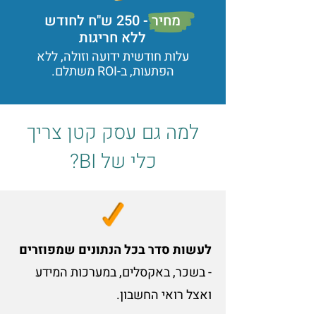
מחיר - 250 ש"ח לחודש
ללא חריגות
עלות חודשית ידועה וזולה, ללא
הפתעות, ב-ROI משתלם.
למה גם עסק קטן צריך
כלי של BI?
לעשות סדר בכל הנתונים שמפוזרים
- בשכר, באקסלים, במערכות המידע
ואצל רואי החשבון.​