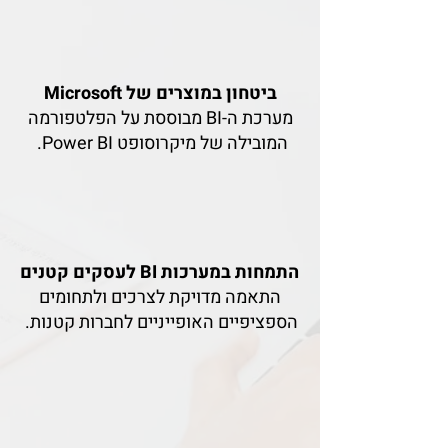
ביטחון במוצרים של Microsoft
מערכת ה-BI מבוססת על הפלטפורמה
המובילה של מיקרוסופט Power BI.
התמחות במערכות BI לעסקים קטנים
התאמה מדויקת לצרכים ולתחומים
הספציפיים האופייניים לחברות קטנות.