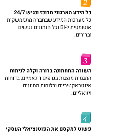
כל הידע הארגוני מרוכז ונגיש 24/7
כל מערכות המידע שבחברה מתממשקות
אוטומטית ל-BI וכל הנתונים נגישים
וברורים.
השורה התחתונה ברורה וקלה לניתוח
המגמות מוצגות בגרפים דינאמיים, בדוחות
אינטראקטיביים ובלוחות מחוונים
ויזואליים.
פשוט למקסם את הפוטנציאלי העסקי