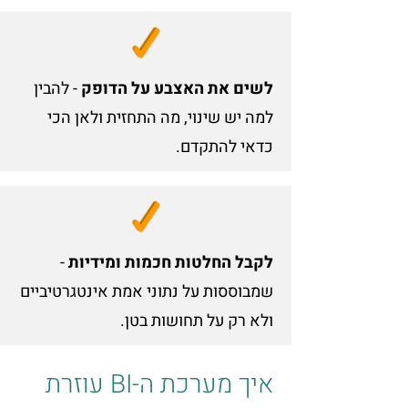
לשים את האצבע על הדופק
- להבין
למה יש שינוי, מה התחזית ולאן הכי
כדאי להתקדם.​
לקבל החלטות חכמות ומידיות
-
שמבוססות על נתוני אמת אינטגרטיביים
ולא רק על תחושות בטן.
איך מערכת ה-BI עוזרת