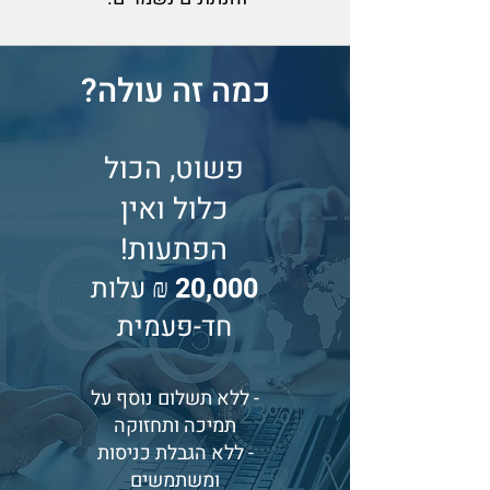
כמה זה עולה?
פשוט, הכול
כלול ואין
הפתעות!
0,000 ₪
2
עלות
חד-פעמית
- ללא תשלום נוסף על
תמיכה ותחזוקה
- ללא הגבלת כניסות
ומשתמשים