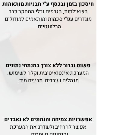
חיסכון בזמן ובכסף ע"י תבניות מותאמות
השאילתות, הגרפים וכלי המחקר כבר
מוגדרים עפ"י סכמות ומותאמים למודולים
הרלוונטיים.
פשוט וברור ללא צורך במנתחי נתונים
המערכת אינטואיטיבית וקלה לשימוש.
מנהלים ועובדים מבינים מיד.
אפשרויות צמיחה והנתונים לא נאבדים
אפשר להרחיב ולשדרג את המערכת
והנתונים נשמרים.