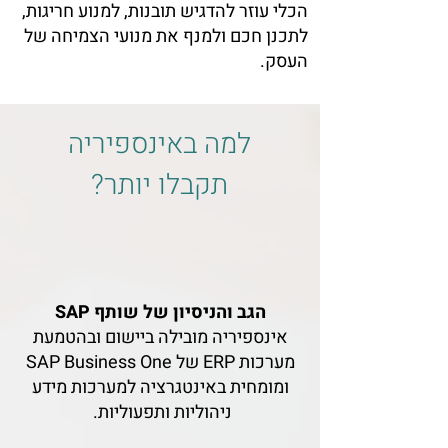
הכלי עוזר להדגיש תובנות, למנוע חריגות,
לתכנן חכם ולמנף את מנועי הצמיחה של
העסק.
למה באינספיריה
תקבלו יותר?
הגב והניסיון של שותף SAP
אינספיריה מובילה ביישום ובהטמעת
מערכות ERP של SAP Business One
ומומחית באינטגרציה למערכות מידע
ניהוליות ותפעוליות.