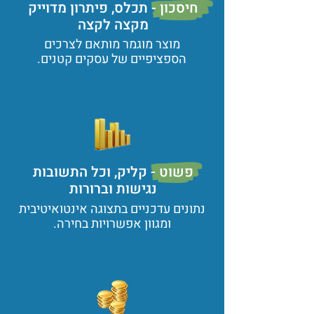
חיסכון - תכלס, פיתרון מדוייק
מקצה לקצה
מוצר מוגמר מותאם לצרכים
הספציפיים של עסקים קטנים.
פשוט - קליק, וכל התשובות
נגישות וברורות
נתונים עדכניים בתצוגה אינטואיטיבית
ומגוון אפשרויות בחירה.