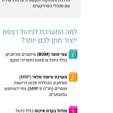
הדרכה ותחזוקה. תקשורת זמינה וישירה
עם מנהלי הפרויקטים.
למה המערכת לניהול רצפת
ייצור תתן לכם יותר?
עצי מוצר (BOM)
וניתובים מורחבים,
כולל ניהול גרסאות ותאריכי תוקף.
מערכת עיתוד מלאי
(MRP)
מורחבת, הכוללת תכנון דרישות
חומרים (תד"ח MRP II), צפי לשימוש
במשאבים.
מודול בקרת איכות
כולל ניהול