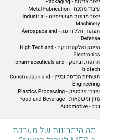
ייצור אריזות - Packaging
עיבוד מתכת - Metal Fabrication
ייצור מכונות תעשייתיות - Industrial
Machinery
תעופה, חלל והגנה - Aerospace and
Defense
הייטק ואלקטרוניקה - High Tech and
Electronics
תרופות וביוטק - pharmaceuticals and
biotech
תשתיות הנדסה ובניין - Construction and
Engineering
עיבוד פלסטיק - Plastics Processing
מזון ומשקאות - Food and Beverage
רכב - Automotive
מה היתרונות של מערכת