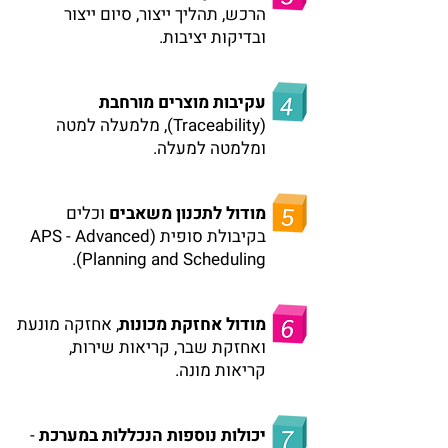
הרכש, תהליך ייצור, סיום ייצור
ובדיקות יציבות.
עקיבות מוצרים מורחבת
(Traceability), מלמעלה למטה
ומלמטה למעלה.
מודול לתכנון משאבים
וכלים
בקיבולת סופית (APS - Advanced
Planning and Scheduling).
מודול אחזקת מכונות
, אחזקה מונעת
ואחזקת שבר, קריאות שירות,
קריאות מונה.
יכולות נוספות הנכללות במערכת
-