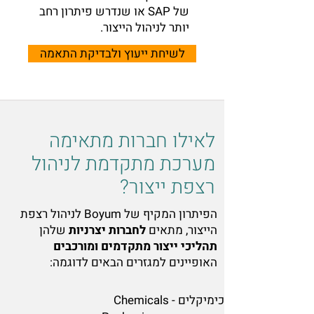
של SAP או שנדרש פיתרון רחב
יותר לניהול הייצור.
לשיחת ייעוץ ולבדיקת התאמה
לאילו חברות מתאימה
מערכת מתקדמת לניהול
רצפת ייצור?
הפיתרון המקיף של Boyum לניהול רצפת
הייצור, מתאים
לחברות יצרניות
שלהן
תהליכי ייצור מתקדמים ומורכבים
האופיינים למגזרים הבאים לדוגמה:
כימיקלים - Chemicals