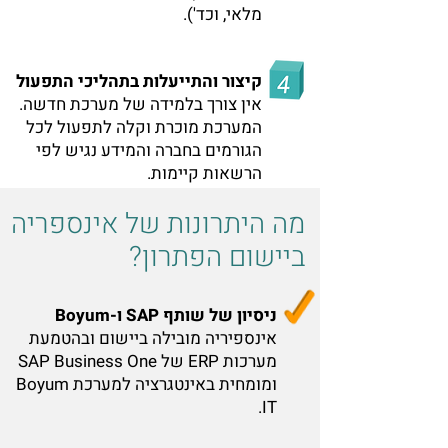
מלאי, וכד').
קיצור והתייעלות בתהליכי התפעול
אין צורך בלמידה של מערכת חדשה.
המערכת מוכרת וקלה לתפעול לכל
הגורמים בחברה והמידע נגיש לפי
הרשאות קיימות.
מה היתרונות של אינספריה
ביישום הפתרון?
ניסיון של שותף SAP ו-Boyum
אינספיריה מובילה ביישום ובהטמעת
מערכות ERP של SAP Business One
ומומחית באינטגרציה למערכת Boyum
IT.