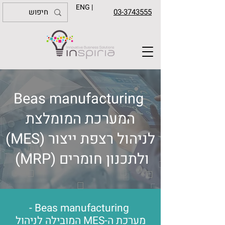
ENG |
03-3743555
Beas manufacturing
המערכת המומלצת
לניהול רצפת ייצור (MES)
ולתכנון חומרים (MRP)
Beas manufacturing -
מערכת ה-MES המובילה לניהול