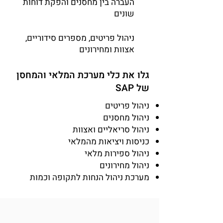
העברה בין מחסנים והפקת דוחות
שונים
ניהול פריטים, מספרים סידוריים,
אצוות ומחירונים
גלו את כלי מערכת המלאי והמחסן
של SAP
ניהול פריטים
ניהול מחסנים
ניהול סריאליים ואצוות
כניסות ויציאות מהמלאי
ניהול ספירות מלאי
ניהול מחירונים
מערכת ניהול הנחות לתקופה וכמות