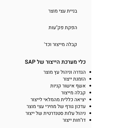
בניית עצי מוצר
הפקת פק"עות
קבלה מייצור וכד'
כלי מערכת הייצור של SAP
הגדרה וניהול עץ מוצר
הזמנת ייצור
אשף אישור קניות
קבלה מייצור
יציאה כללית מהמלאי לייצור
עדכון גורף של מחירי עצי מוצר
ניהול עלות סטנדרטית של ייצור
דו"חות ייצור