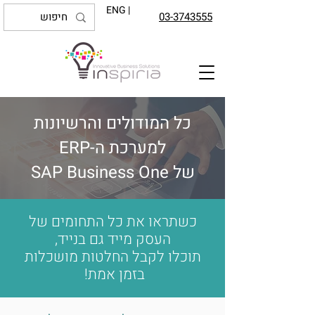
ENG |
03-3743555
כל המודולים והרשיונות
למערכת ה-ERP
של SAP Business One
כשתראו את כל התחומים של
העסק מייד גם בנייד,
תוכלו לקבל החלטות מושכלות
בזמן אמת!