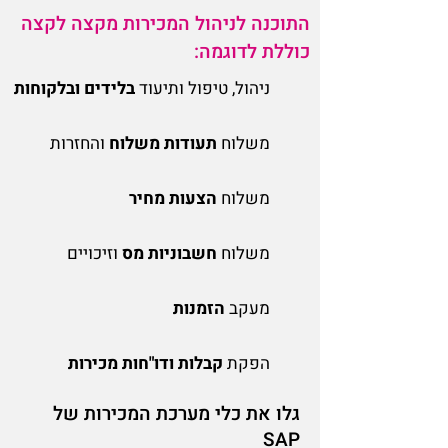
התוכנה לניהול המכירות מקצה לקצה
כוללת לדוגמה:
ניהול, טיפול ותיעוד
בלידים ובלקוחות
משלוח
תעודות משלוח
והחזרות
משלוח
הצעות מחיר
משלוח
חשבוניות מס
וזיכויים
מעקב
הזמנות
הפקת
קבלות ודו"חות מכירות
גלו את כלי מערכת המכירות של
SAP