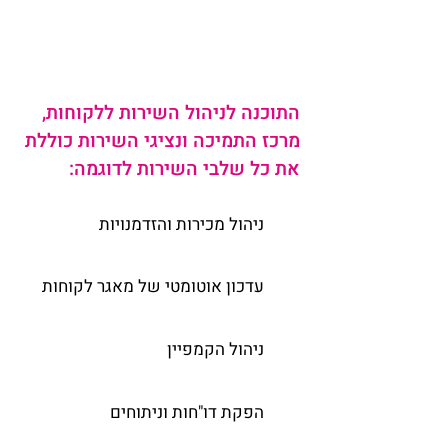
מענה
וליזום מהלכי שירות מניבים
וקשובים.
התוכנה לניהול השירות ללקוחות,
מרכז התמיכה ונציגי השירות כוללת
את כל שלבי השירות לדוגמה:
ניהול מכירות והזדמנויות
עדכון אוטומטי של מאגר לקוחות
ניהול הקמפיין
הפקת דו"חות וניתוחים