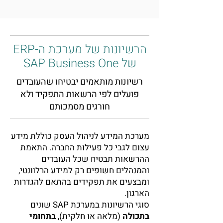
הרשיונות של מערכת ה-ERP
של SAP Business One
רשיונות מותאמים יבטיחו שהעובדים
פועלים לפי הרשאות התפקיד ולא
חורגים מסמכותם
מערכת המידע לניהול העסק כוללת מידע
עצום לגבי כל פעילות החברה. התאמת
ההרשאות תבטיח שכל העובדים
והמנהלים חשופים רק למידע הרלוונטי,
ומבצעים את תפקידים בהתאם להגדרות
הארגון.
סוגי הרשיונות במערכת SAP שונים
בתכולה
(מלאה או חלקית),
בתחומי