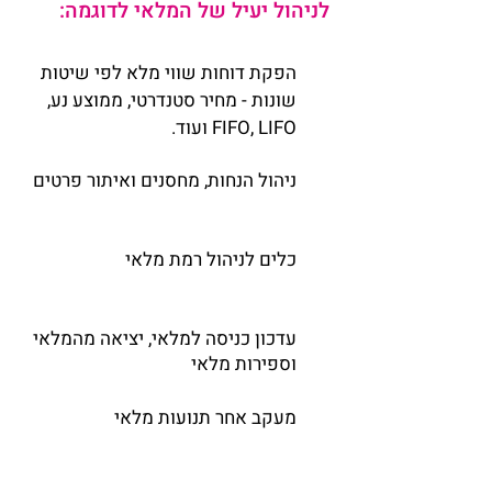
לניהול יעיל של המלאי לדוגמה:
הפקת דוחות שווי מלא לפי שיטות
שונות - מחיר סטנדרטי, ממוצע נע,
FIFO, LIFO ועוד.
ניהול הנחות, מחסנים ואיתור פרטים
כלים לניהול רמת מלאי
עדכון כניסה למלאי, יציאה מהמלאי
וספירות מלאי
מעקב אחר תנועות מלאי