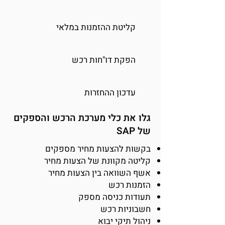
קליטת ההזמנות במלאי
הפקת דו"חות רכש
עדכון ההחזרות
גלו את כלי מערכת הרכש והספקים
של SAP
בקשות להצעות מחיר מספקים
קליטה מקוונת של הצעות מחיר
אשף השוואה בין הצעות מחיר
הזמנות רכש
תעודות כניסה מספק
חשבוניות רכש
ניהול תיקי יבוא