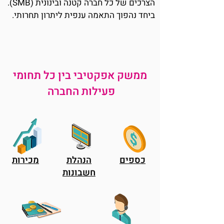
הצרכים של כל חברה קטנה ובינונית (SMB).
ביחד נהפוך התאמה ענפית ליתרון תחרותי.
ממשק אפקטיבי בין כל תחומי
פעילות החברה
כספים
הנהלת
מכירות
חשבונות