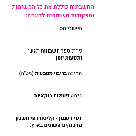
החשבונות כוללת את כל המשימות
והפקודות השוטפות לדוגמה:
חישובי
מס
ניהול
ספר חשבונות
ראשי
ותנועות יומן
תמיכה
בריבוי מטבעות
(מט"ח)
ביצוע
פעולות בנקאיות
דפי חשבון - קליטת דפי חשבון
מהבנקים השונים בארץ.