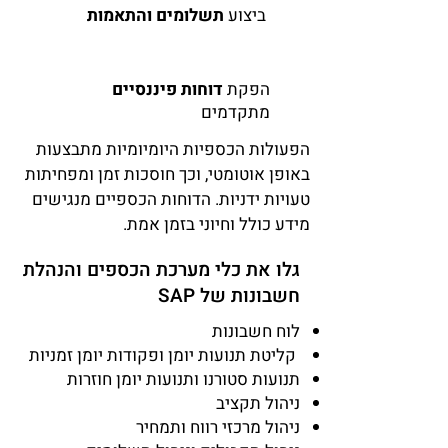
ביצוע
תשלומים והתאמות
הפקת
דוחות פיננסיים
מתקדמים
הפעולות הכספיות היומיומיות מתבצעות
באופן אוטומטי, וכך חוסכות זמן ומפחיתות
טעויות ידניות. הדוחות הכספיים מנגישים
מידע כולל וחיוני בזמן אמת.
גלו את כלי מערכת הכספים והנהלת
חשבונות של SAP
לוח חשבונות
קליטת תנועות יומן ופקודות יומן זמניות
תנועות סטורנו ותנועות יומן חוזרות
ניהול תקציב
ניהול מרכזי רווח ותמחיר