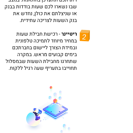
שבו נשארו לכם שעות בודדות בבנק
או שניצלתם את כולן, נחדש את
בנק השעות לצריכה עתידית.
ריטיינר
- רכישת חבילת שעות
במחיר מיוחד לתמיכה טלפונית
ובמידת הצורך ליישום בחברתכם
בימים קבועים מראש. במקרה
שתחרגו מחבילת השעות שבמסלול
תחוייבו בתעריף שעה רגיל ללקוח.