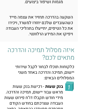
מגמות ושיפור ביצועים.
השקעה בהדרכה תחזיר את עצמה מייד
כשהעובדים שלכם יחזרו למשרד, ויכירו
את כל הטיפים, יתייעלו בתהליכי העבודה
ויפיקו את המידע הרלוונטי.
איזה מסלול תמיכה והדרכה
מתאים לכם?
כלקוחות תוכלו לבחור לקבל שירותי
יישום, תמיכה והדרכה באחד משני
המסלולים הבאים:
בנק שעות
- רכישת בנק שעות
מראש עבור יישום, תמיכה והדרכה.
מידי חודש תקבלו דו"ח פירוט שעות
העבודה שצרכתם בחודש הקודם
ויתרתכם תתעדכן בהתאמה. במצב