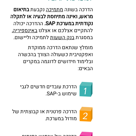
הדרכה בשונה
מתמיכה
נקבעת
בתיאום
מראש, ואינה מתיחסת לבעיה או לתקלה
נקודתית במערכת SAP.
ההדרכה יכולה
להתקיים אצלכם או אצלנו
באינספיריה
,
במסגרת
בנק השעות
לתמיכה וליישום.
מומלץ שנתאם הדרכה ממוקדת
ואפקטיבית כשעולה הצורך בהכשרה
ובלימוד חידושים לדוגמה במקרים
הבאים:
הדרכת עובדים חדשים לגבי
שימוש ב-SAP.
הדרכה פרטנית או קבוצתית של
מודול במערכת.