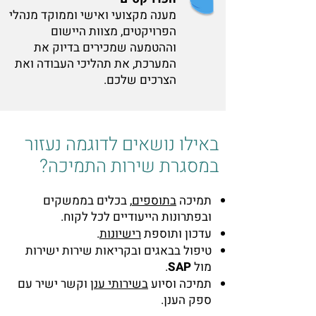
מענה מקצועי ואישי וממוקד מנהלי
הפרויקטים, מצוות היישום
וההטמעה שמכירים בדיוק את
המערכת, את תהליכי העבודה ואת
הצרכים שלכם.
באילו נושאים לדוגמה נעזור
במסגרת שירות התמיכה?
תמיכה
בתוספים
, בכלים בממשקים
ובפתרונות הייעודיים לכל לקוח.
עדכון ותוספת
רישיונות
.
טיפול בבאגים ובקריאות שירות ישירות
מול
SAP
.
תמיכה וסיוע
בשירותי ענן
וקשר ישיר עם
ספק הענן.