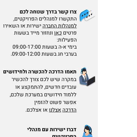
צרו קשר בדרך שנוחה לכם
התקשרו למנהלים הפרויקטים,
למנהלות החברה
ישירות או השאירו
פרטים
כאן
ונחזור מייד בשעות
הפעילות:
בימי א-ה בשעות 09:00-17:00
בערבי חג בשעות 09:00-12:00.
תאמו הדרכה להכשרה ולחידושים
במקרה שיש לכם צורך להכשיר
עובדים חדשים, להתמקצע או
ללמוד חידושים במערכת שלכם,
אפשר פשוט להזמין
הדרכה
אצלנו
או אצלכם.
דברו ישירות עם מנהלי
הפרויקטים