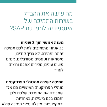
מה עושה את ההבדל
בשירות התמיכה של
אינספיריה למערכת SAP?
מענה אנושי תוך 3 שניות
כן, אנחנו מתחייבים לתת לכם תמיכה
זמינה ומהירה. לא צריך קודים,
סיסמאות וטפסים מסורבלים. אנחנו
פשוט עונים, מכירים אתכם ורוצים
לעזור.
תמיכה ישירה ממנהלי הפרויקטים
מנהלי הפרויקטים האישיים הם אלו
שמכירם את המערכת שלכם ולכן
יתמכו בכם ביעילות, באחריות
ובמקצועיות. אין לנו נציגי תמיכה שלא