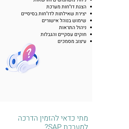
הצגת דו"חות מערכת
יצירת שאילתות לדו"חות בסיסיים
שימוש בנוהל אישורים
ניהול התראות
חוקים עסקיים והגבלות
עיצוב מסמכים
מתי כדאי להזמין הדרכה
למערכת SAP?