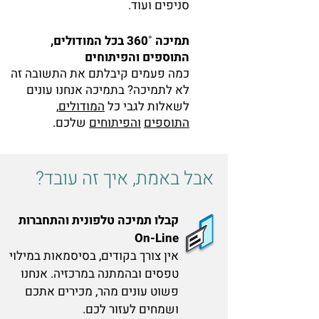
סניפים ועוד.
תמיכה ˚360 בכל המודולים,
התוספים והפיתוחים
כמה פעמים קיבלתם את התשובה זה
לא לתמיכה? בתמיכה אנחנו עונים
לשאלות לגבי כל
המודולים
,
התוספים
והפיתוחים
שלכם.
אבל באמת, איך זה עובד?
קבלו תמיכה טלפונית והתחברות
On-Line
אין צורך בקודים, בסיסמאות במילוי
טפסים ובהמתנה במרכזיה. אנחנו
פשוט עונים מהר, מכירים אתכם
ושמחים לעזור לכם.